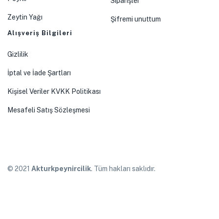
Siparişler
Zeytin Yağı
Şifremi unuttum
Alışveriş Bilgileri
Gizlilik
İptal ve İade Şartları
Kişisel Veriler KVKK Politikası
Mesafeli Satış Sözleşmesi
© 2021
Akturkpeynircilik
. Tüm hakları saklıdır.