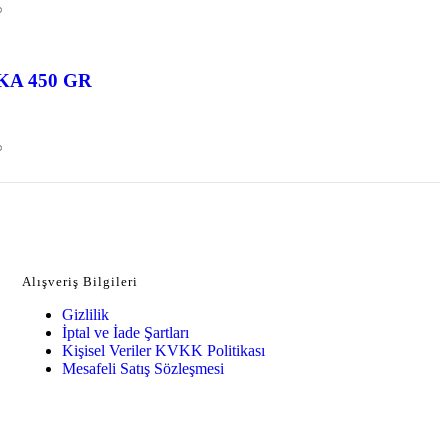
KA 450 GR
Alışveriş Bilgileri
Gizlilik
İptal ve İade Şartları
Kişisel Veriler KVKK Politikası
Mesafeli Satış Sözleşmesi