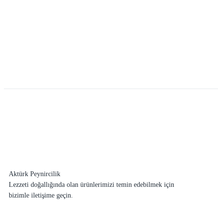
Aktürk Peynircilik
Lezzeti doğallığında olan ürünlerimizi temin edebilmek için
bizimle iletişime geçin.